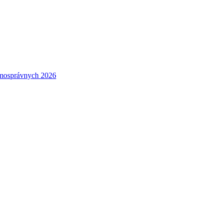
amosprávnych 2026