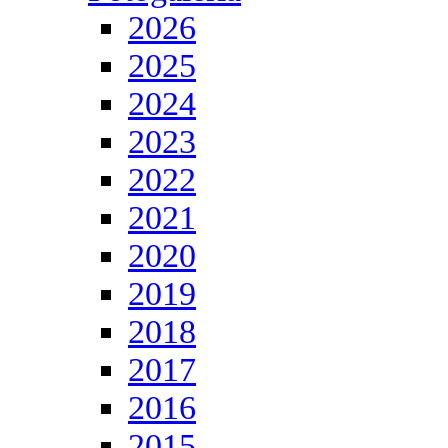
2026
2025
2024
2023
2022
2021
2020
2019
2018
2017
2016
2015