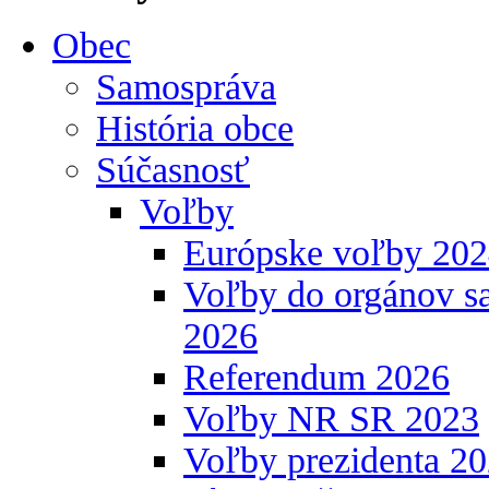
Obec
Samospráva
História obce
Súčasnosť
Voľby
Európske voľby 20
Voľby do orgánov s
2026
Referendum 2026
Voľby NR SR 2023
Voľby prezidenta 2