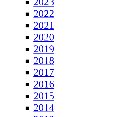
2023
2022
2021
2020
2019
2018
2017
2016
2015
2014