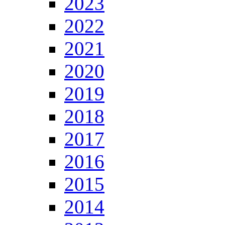
2023
2022
2021
2020
2019
2018
2017
2016
2015
2014