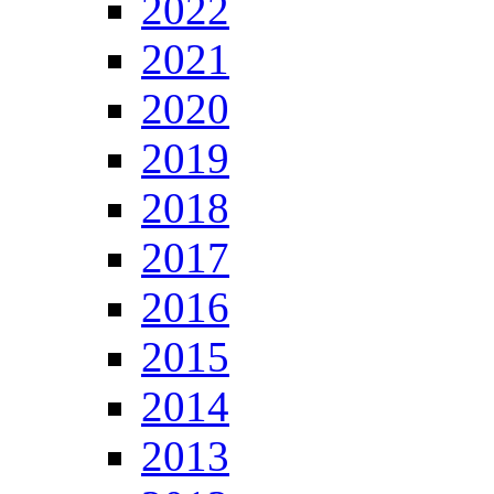
2022
2021
2020
2019
2018
2017
2016
2015
2014
2013