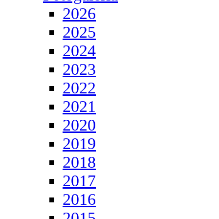
2026
2025
2024
2023
2022
2021
2020
2019
2018
2017
2016
2015