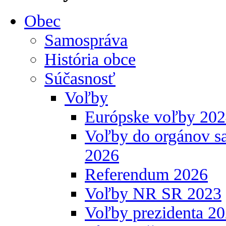
Obec
Samospráva
História obce
Súčasnosť
Voľby
Európske voľby 20
Voľby do orgánov s
2026
Referendum 2026
Voľby NR SR 2023
Voľby prezidenta 2