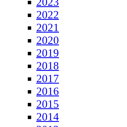
2023
2022
2021
2020
2019
2018
2017
2016
2015
2014