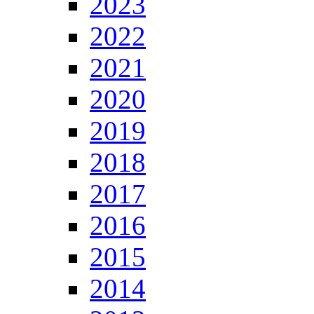
2023
2022
2021
2020
2019
2018
2017
2016
2015
2014