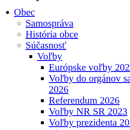
Obec
Samospráva
História obce
Súčasnosť
Voľby
Európske voľby 20
Voľby do orgánov s
2026
Referendum 2026
Voľby NR SR 2023
Voľby prezidenta 2