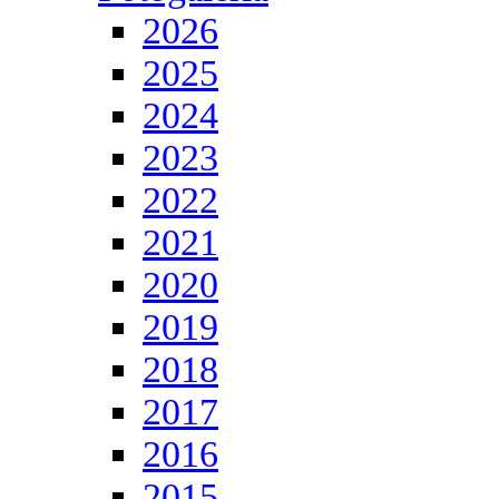
2026
2025
2024
2023
2022
2021
2020
2019
2018
2017
2016
2015