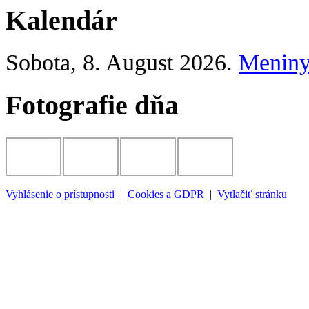
Kalendár
Sobota
, 8. August 2026.
Menin
Fotografie dňa
Vyhlásenie o prístupnosti
|
Cookies a GDPR
|
Vytlačiť stránku