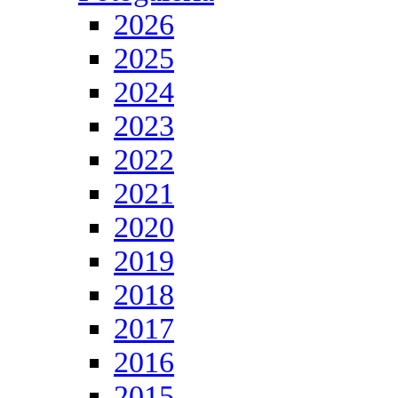
2026
2025
2024
2023
2022
2021
2020
2019
2018
2017
2016
2015