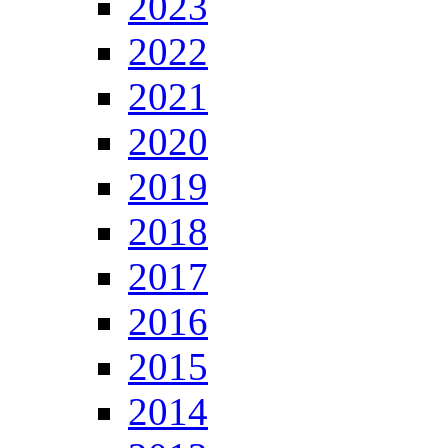
2023
2022
2021
2020
2019
2018
2017
2016
2015
2014