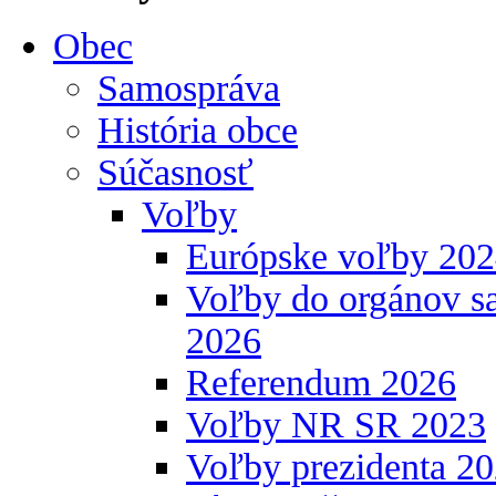
Obec
Samospráva
História obce
Súčasnosť
Voľby
Európske voľby 20
Voľby do orgánov s
2026
Referendum 2026
Voľby NR SR 2023
Voľby prezidenta 2