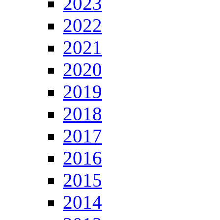
2023
2022
2021
2020
2019
2018
2017
2016
2015
2014