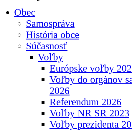
Obec
Samospráva
História obce
Súčasnosť
Voľby
Európske voľby 20
Voľby do orgánov s
2026
Referendum 2026
Voľby NR SR 2023
Voľby prezidenta 2