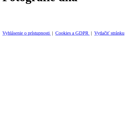
Vyhlásenie o prístupnosti
|
Cookies a GDPR
|
Vytlačiť stránku