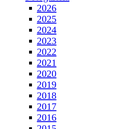
2026
2025
2024
2023
2022
2021
2020
2019
2018
2017
2016
2015