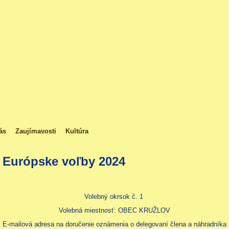
ás
Zaujímavosti
Kultúra
Európske voľby 2024
Volebný okrsok č. 1
Volebná miestnosť: OBEC KRUŽLOV
E-mailová adresa na doručenie oznámenia o delegovaní člena a náhradníka