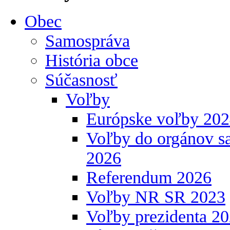
Obec
Samospráva
História obce
Súčasnosť
Voľby
Európske voľby 20
Voľby do orgánov s
2026
Referendum 2026
Voľby NR SR 2023
Voľby prezidenta 2