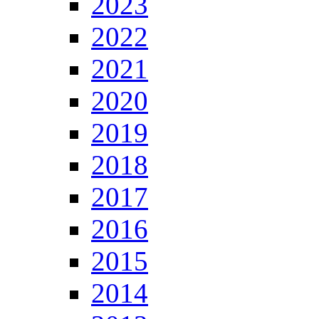
2023
2022
2021
2020
2019
2018
2017
2016
2015
2014