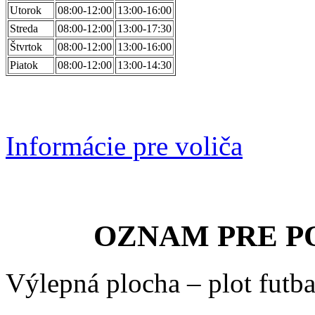
Utorok
08:00-12:00
13:00-16:00
Streda
08:00-12:00
13:00-17:30
Štvrtok
08:00-12:00
13:00-16:00
Piatok
08:00-12:00
13:00-14:30
Informácie pre voliča
OZNAM PRE P
Výlepná plocha – plot futba