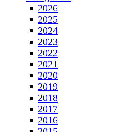
2026
2025
2024
2023
2022
2021
2020
2019
2018
2017
2016
2015