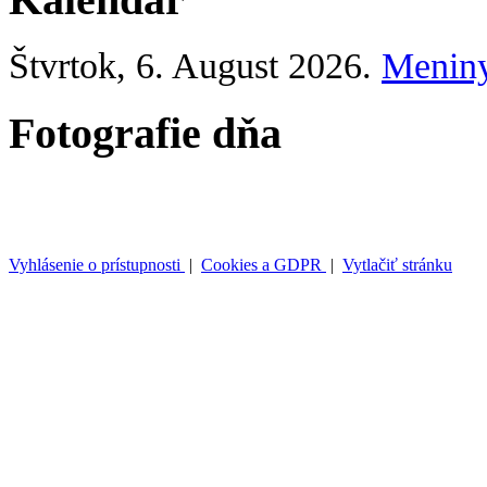
Štvrtok
, 6. August 2026.
Menin
Fotografie dňa
Vyhlásenie o prístupnosti
|
Cookies a GDPR
|
Vytlačiť stránku