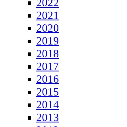
2022
2021
2020
2019
2018
2017
2016
2015
2014
2013