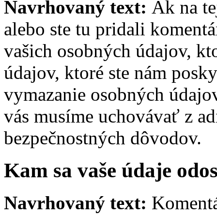
Navrhovaný text:
Ak na te
alebo ste tu pridali koment
vašich osobných údajov, kt
údajov, ktoré ste nám posky
vymazanie osobných údajov.
vás musíme uchovávať z adm
bezpečnostných dôvodov.
Kam sa vaše údaje odos
Navrhovaný text:
Komentá