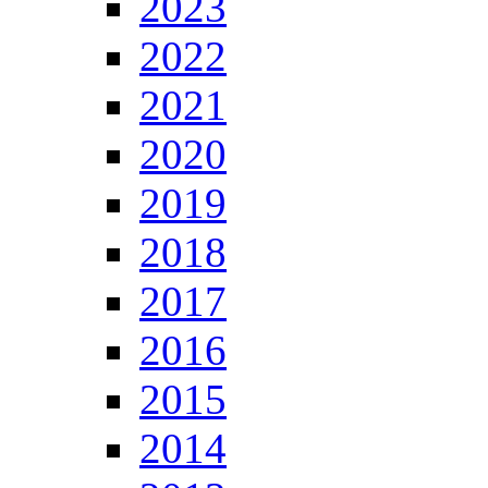
2023
2022
2021
2020
2019
2018
2017
2016
2015
2014