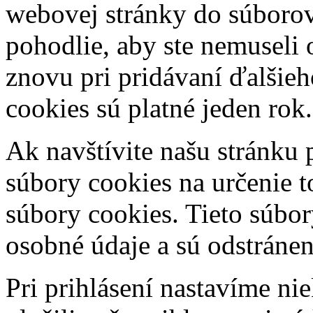
webovej stránky do súborov 
pohodlie, aby ste nemuseli
znovu pri pridávaní ďalšie
cookies sú platné jeden rok.
Ak navštívite našu stránku 
súbory cookies na určenie t
súbory cookies. Tieto súbo
osobné údaje a sú odstránen
Pri prihlásení nastavíme n