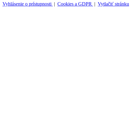
Vyhlásenie o prístupnosti
|
Cookies a GDPR
|
Vytlačiť stránku