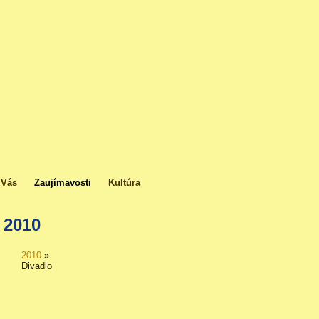
 Vás
Zaujímavosti
Kultúra
2010
2010
»
Divadlo