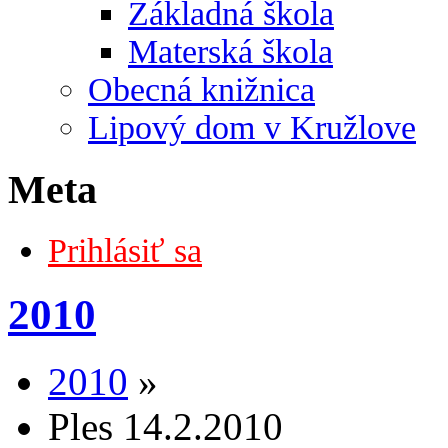
Základná škola
Materská škola
Obecná knižnica
Lipový dom v Kružlove
Meta
Prihlásiť sa
2010
2010
»
Ples 14.2.2010