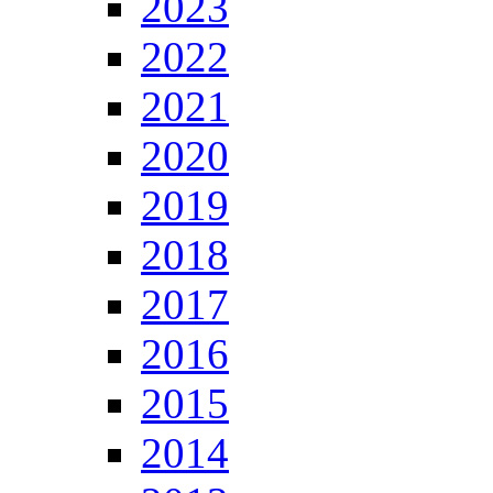
2023
2022
2021
2020
2019
2018
2017
2016
2015
2014