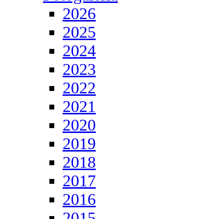
2026
2025
2024
2023
2022
2021
2020
2019
2018
2017
2016
2015