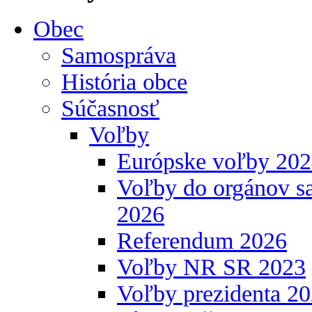
Obec
Samospráva
História obce
Súčasnosť
Voľby
Európske voľby 20
Voľby do orgánov s
2026
Referendum 2026
Voľby NR SR 2023
Voľby prezidenta 2