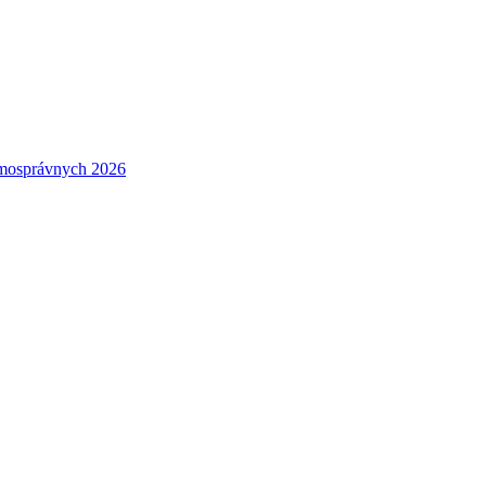
amosprávnych 2026