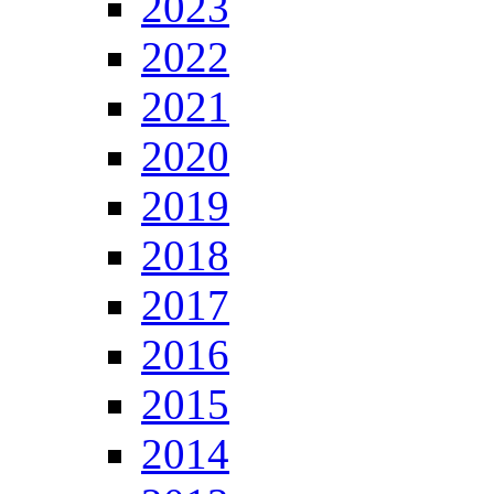
2023
2022
2021
2020
2019
2018
2017
2016
2015
2014