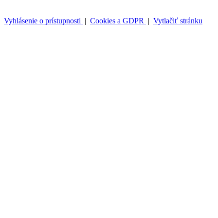
Vyhlásenie o prístupnosti
|
Cookies a GDPR
|
Vytlačiť stránku