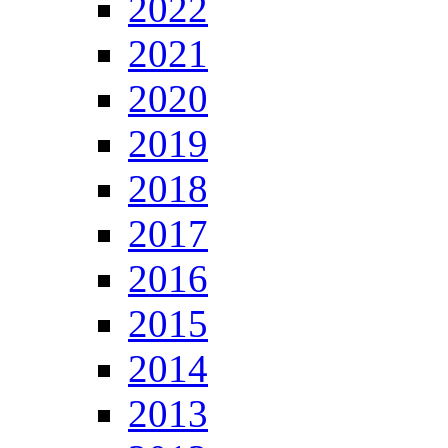
2022
2021
2020
2019
2018
2017
2016
2015
2014
2013