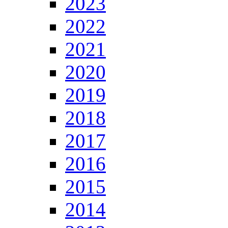
2023
2022
2021
2020
2019
2018
2017
2016
2015
2014