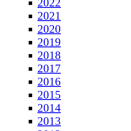
2022
2021
2020
2019
2018
2017
2016
2015
2014
2013