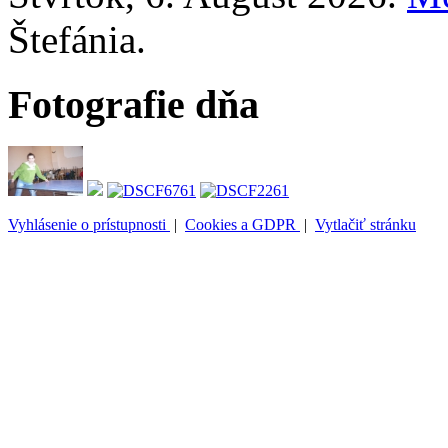
Štefánia
.
Fotografie dňa
Vyhlásenie o prístupnosti
|
Cookies a GDPR
|
Vytlačiť stránku