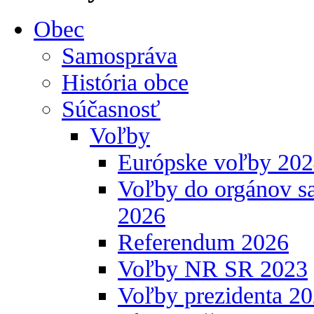
Obec
Samospráva
História obce
Súčasnosť
Voľby
Európske voľby 20
Voľby do orgánov s
2026
Referendum 2026
Voľby NR SR 2023
Voľby prezidenta 2