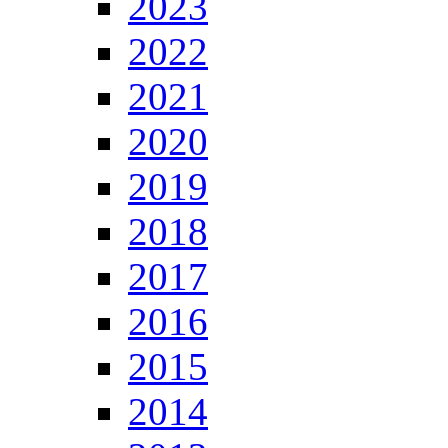
2023
2022
2021
2020
2019
2018
2017
2016
2015
2014