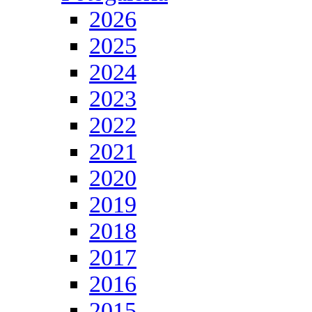
2026
2025
2024
2023
2022
2021
2020
2019
2018
2017
2016
2015