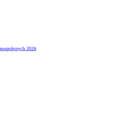
amosprávnych 2026