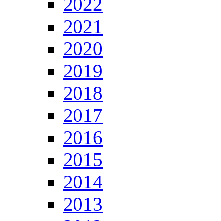
2022
2021
2020
2019
2018
2017
2016
2015
2014
2013