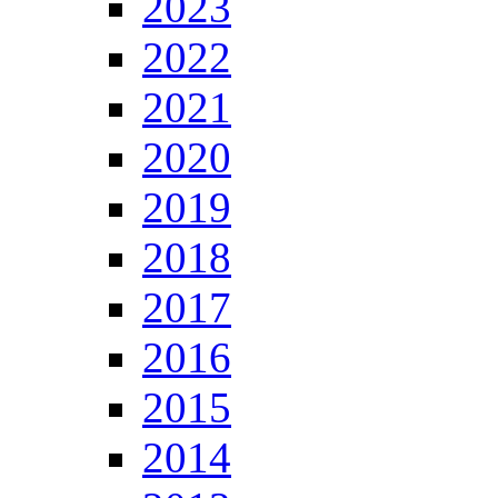
2023
2022
2021
2020
2019
2018
2017
2016
2015
2014