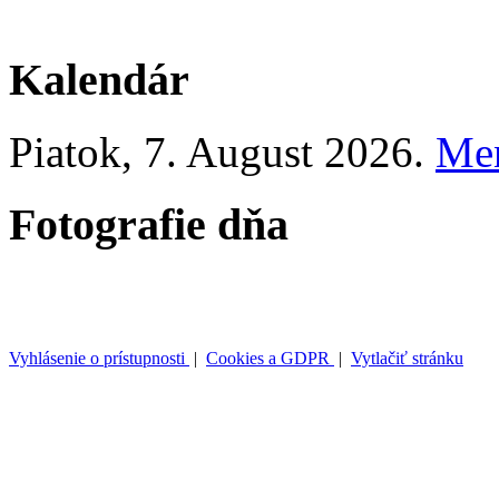
Kalendár
Piatok
, 7. August 2026.
Me
Fotografie dňa
Vyhlásenie o prístupnosti
|
Cookies a GDPR
|
Vytlačiť stránku