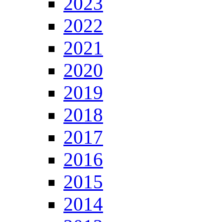
2023
2022
2021
2020
2019
2018
2017
2016
2015
2014