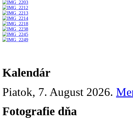
Kalendár
Piatok
, 7. August 2026.
Me
Fotografie dňa