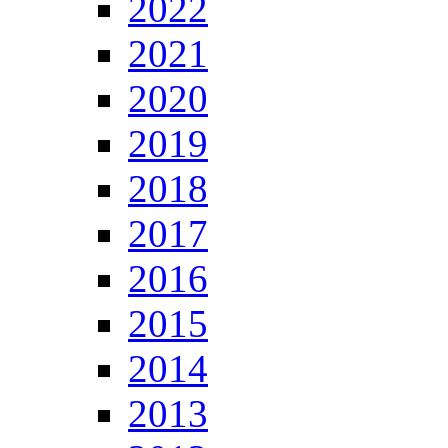
2022
2021
2020
2019
2018
2017
2016
2015
2014
2013