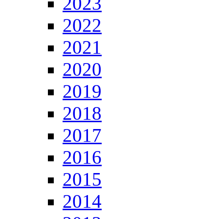
2023
2022
2021
2020
2019
2018
2017
2016
2015
2014