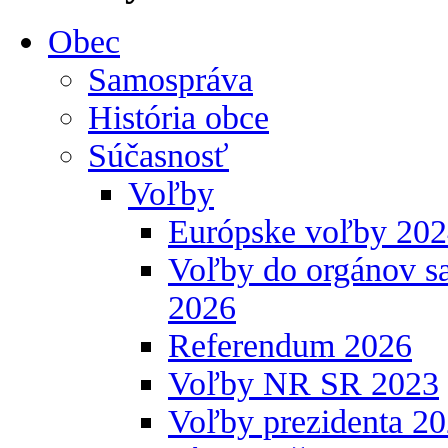
Obec
Samospráva
História obce
Súčasnosť
Voľby
Európske voľby 20
Voľby do orgánov s
2026
Referendum 2026
Voľby NR SR 2023
Voľby prezidenta 2