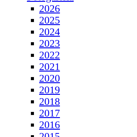
2026
2025
2024
2023
2022
2021
2020
2019
2018
2017
2016
2015