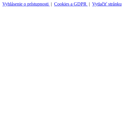
Vyhlásenie o prístupnosti
|
Cookies a GDPR
|
Vytlačiť stránku