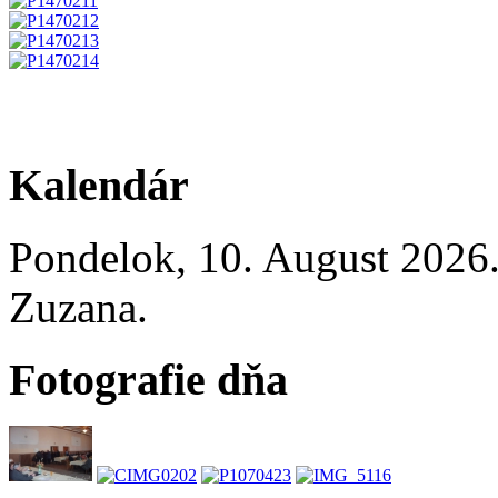
Kalendár
Pondelok
, 10. August 2026
Zuzana
.
Fotografie dňa