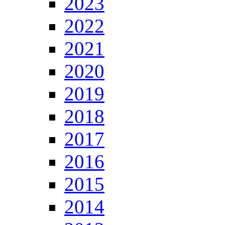
2023
2022
2021
2020
2019
2018
2017
2016
2015
2014