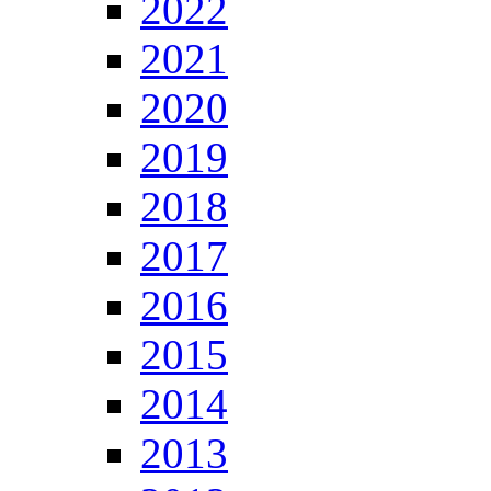
2022
2021
2020
2019
2018
2017
2016
2015
2014
2013