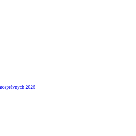
amosprávnych 2026