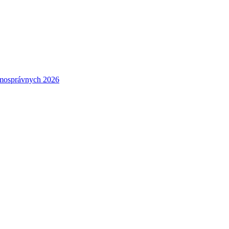
amosprávnych 2026