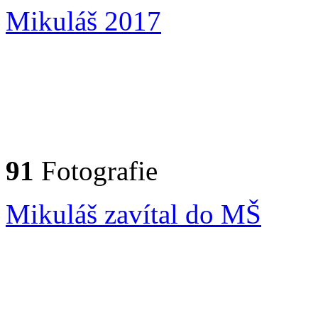
Mikuláš 2017
91
Fotografie
Mikuláš zavítal do MŠ