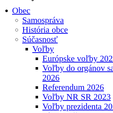
Obec
Samospráva
História obce
Súčasnosť
Voľby
Európske voľby 20
Voľby do orgánov s
2026
Referendum 2026
Voľby NR SR 2023
Voľby prezidenta 2