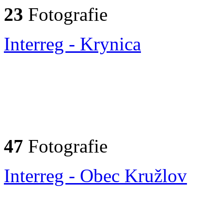
23
Fotografie
Interreg - Krynica
47
Fotografie
Interreg - Obec Kružlov