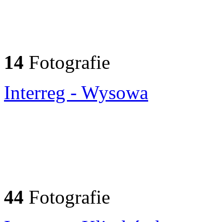
14
Fotografie
Interreg - Wysowa
44
Fotografie