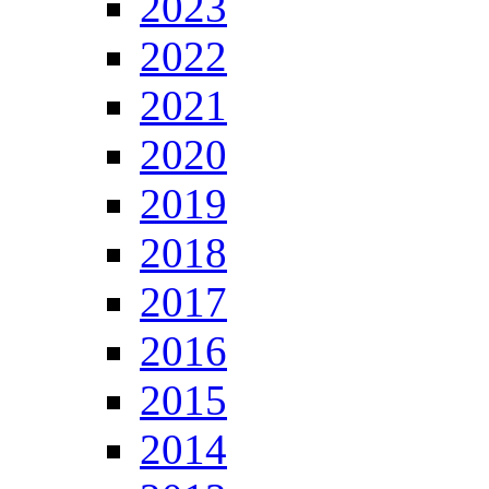
2023
2022
2021
2020
2019
2018
2017
2016
2015
2014