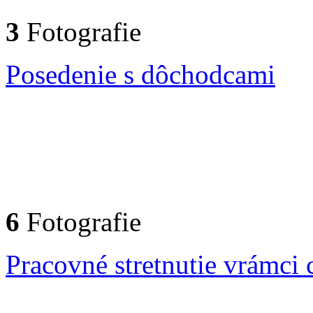
3
Fotografie
Posedenie s dôchodcami
6
Fotografie
Pracovné stretnutie vrámci 