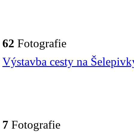
62
Fotografie
Výstavba cesty na Šelepivk
7
Fotografie