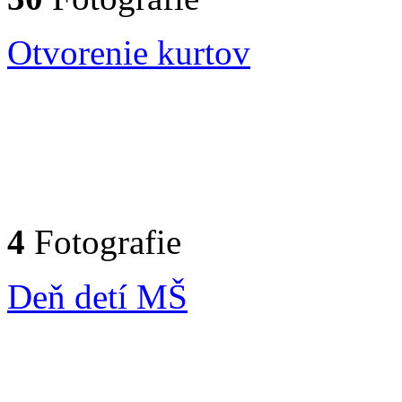
Otvorenie kurtov
4
Fotografie
Deň detí MŠ