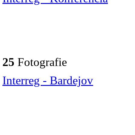
25
Fotografie
Interreg - Bardejov