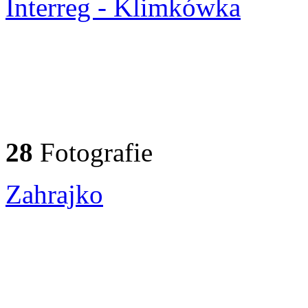
Interreg - Klimkówka
28
Fotografie
Zahrajko