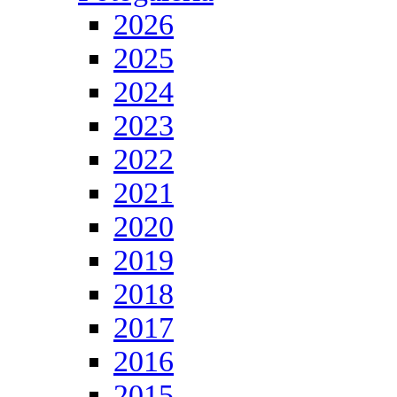
2026
2025
2024
2023
2022
2021
2020
2019
2018
2017
2016
2015