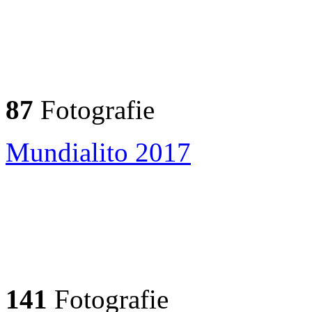
87
Fotografie
Mundialito 2017
141
Fotografie