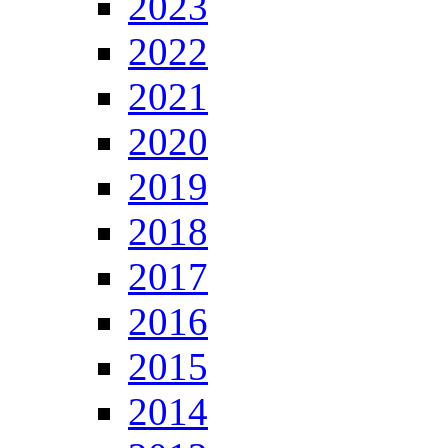
2023
2022
2021
2020
2019
2018
2017
2016
2015
2014