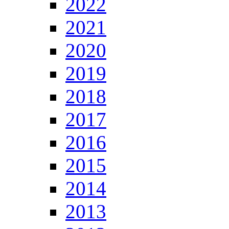
2022
2021
2020
2019
2018
2017
2016
2015
2014
2013