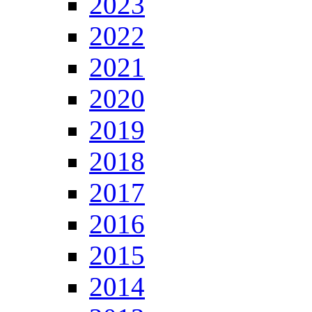
2023
2022
2021
2020
2019
2018
2017
2016
2015
2014