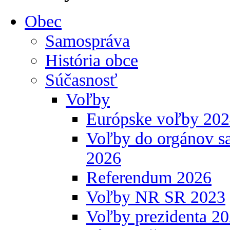
Obec
Samospráva
História obce
Súčasnosť
Voľby
Európske voľby 20
Voľby do orgánov s
2026
Referendum 2026
Voľby NR SR 2023
Voľby prezidenta 2