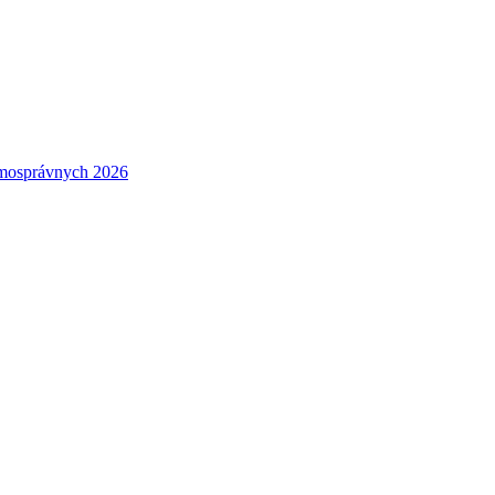
amosprávnych 2026