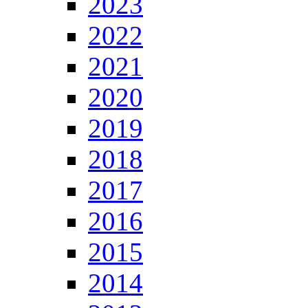
2023
2022
2021
2020
2019
2018
2017
2016
2015
2014