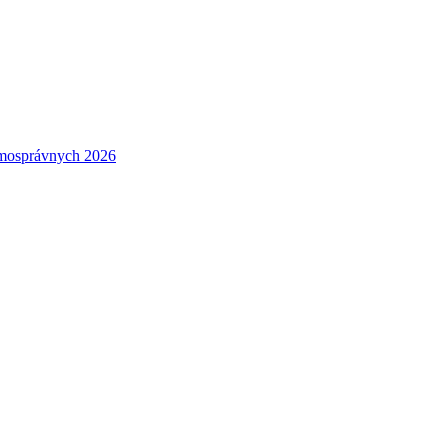
amosprávnych 2026