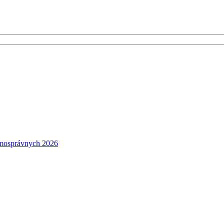
amosprávnych 2026