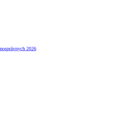
amosprávnych 2026