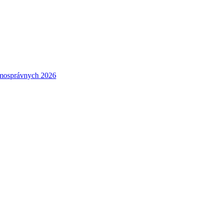
amosprávnych 2026