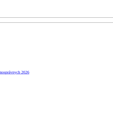
amosprávnych 2026