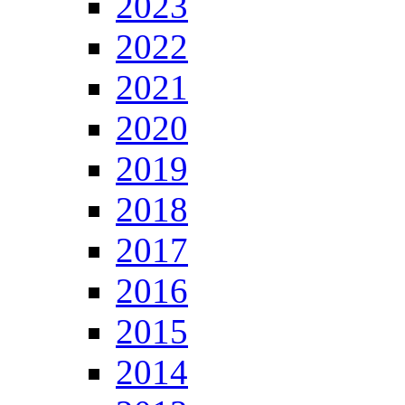
2023
2022
2021
2020
2019
2018
2017
2016
2015
2014