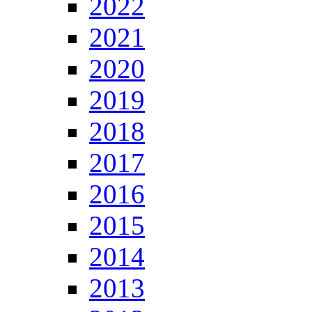
2022
2021
2020
2019
2018
2017
2016
2015
2014
2013