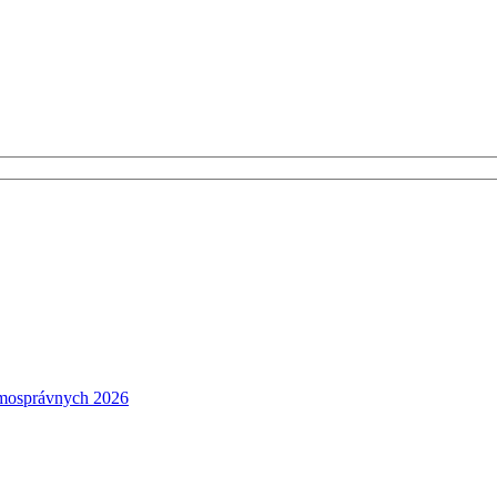
amosprávnych 2026