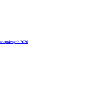
amosprávnych 2026