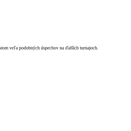
listom veľa podobných úspechov na ďalších turnajoch.