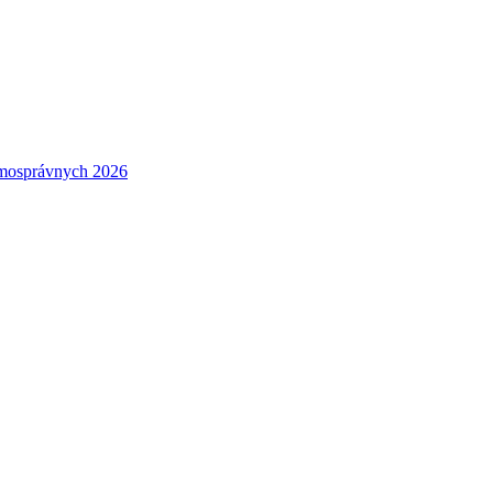
amosprávnych 2026