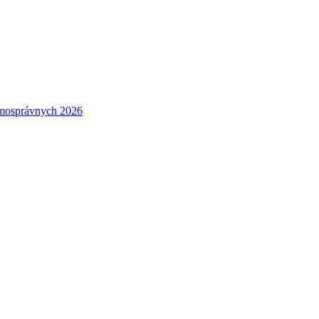
amosprávnych 2026