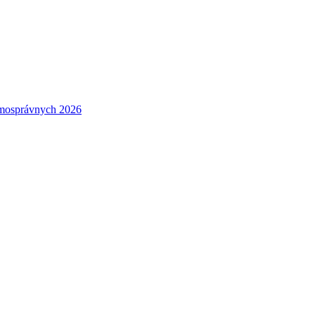
amosprávnych 2026