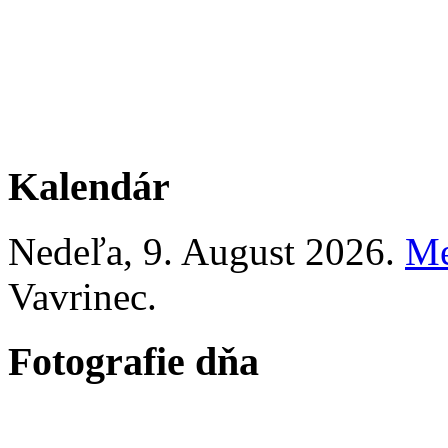
Kalendár
Nedeľa
, 9. August 2026.
Me
Vavrinec
.
Fotografie dňa