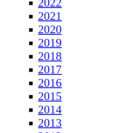
2022
2021
2020
2019
2018
2017
2016
2015
2014
2013