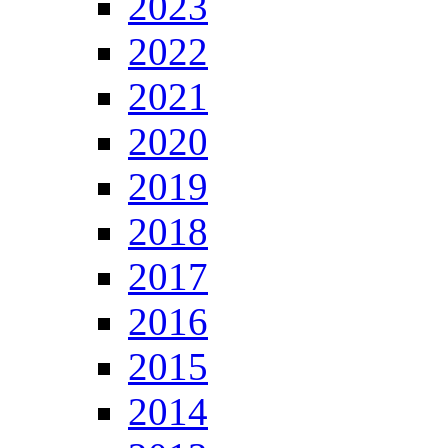
2023
2022
2021
2020
2019
2018
2017
2016
2015
2014