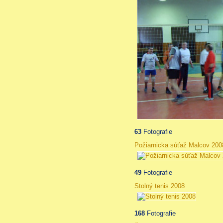
63
Fotografie
Požiarnicka súťaž Malcov 200
49
Fotografie
Stolný tenis 2008
168
Fotografie