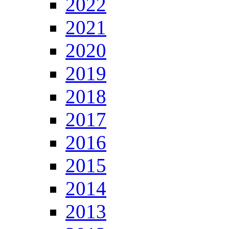
2022
2021
2020
2019
2018
2017
2016
2015
2014
2013