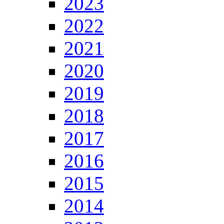
2023
2022
2021
2020
2019
2018
2017
2016
2015
2014