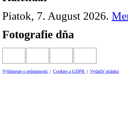
Piatok
, 7. August 2026.
Me
Fotografie dňa
Vyhlásenie o prístupnosti
|
Cookies a GDPR
|
Vytlačiť stránku