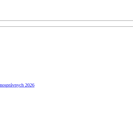
amosprávnych 2026