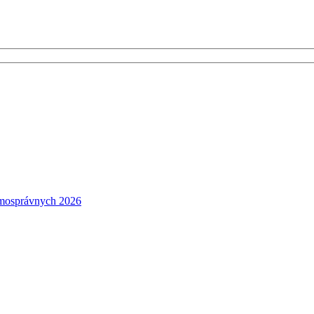
amosprávnych 2026