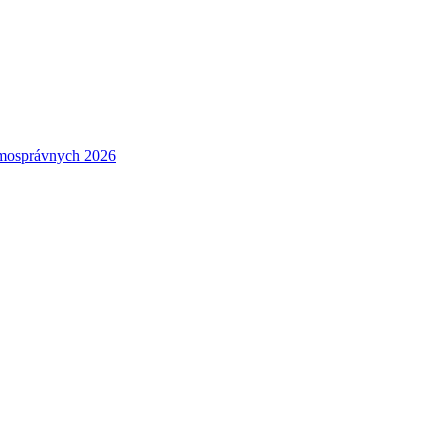
amosprávnych 2026