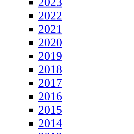
2023
2022
2021
2020
2019
2018
2017
2016
2015
2014