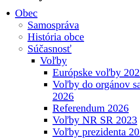
Obec
Samospráva
História obce
Súčasnosť
Voľby
Európske voľby 20
Voľby do orgánov s
2026
Referendum 2026
Voľby NR SR 2023
Voľby prezidenta 2