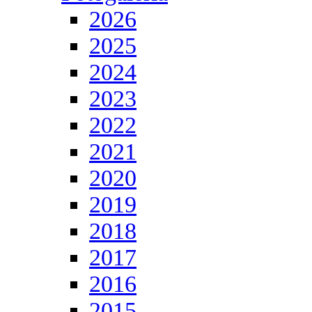
2026
2025
2024
2023
2022
2021
2020
2019
2018
2017
2016
2015