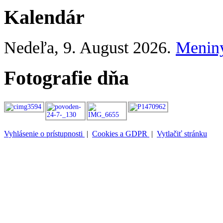
Kalendár
Nedeľa
, 9. August 2026.
Menin
Fotografie dňa
Vyhlásenie o prístupnosti
|
Cookies a GDPR
|
Vytlačiť stránku