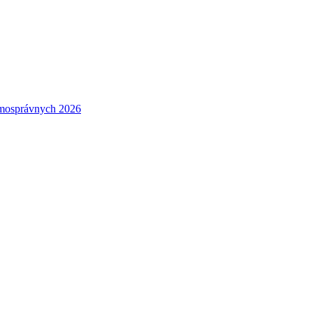
amosprávnych 2026