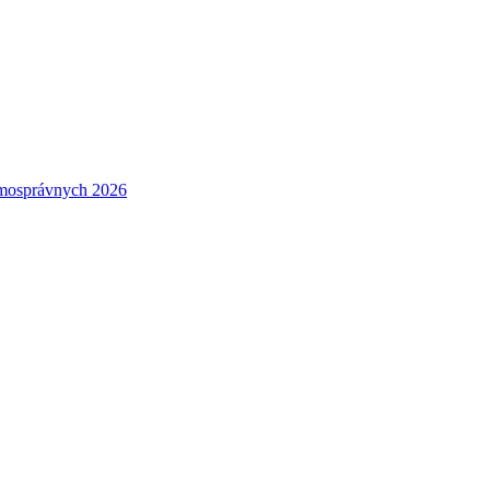
amosprávnych 2026