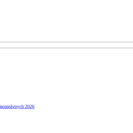
amosprávnych 2026