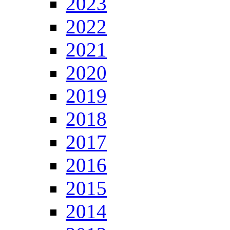
2023
2022
2021
2020
2019
2018
2017
2016
2015
2014