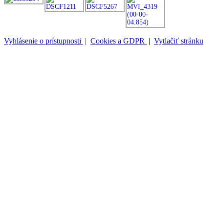
Vyhlásenie o prístupnosti
|
Cookies a GDPR
|
Vytlačiť stránku