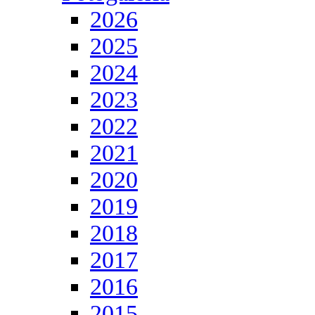
2026
2025
2024
2023
2022
2021
2020
2019
2018
2017
2016
2015