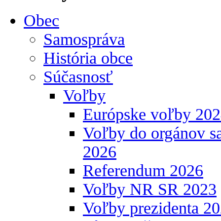
Obec
Samospráva
História obce
Súčasnosť
Voľby
Európske voľby 20
Voľby do orgánov s
2026
Referendum 2026
Voľby NR SR 2023
Voľby prezidenta 2