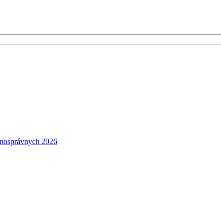
amosprávnych 2026