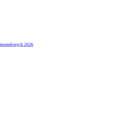
amosprávnych 2026