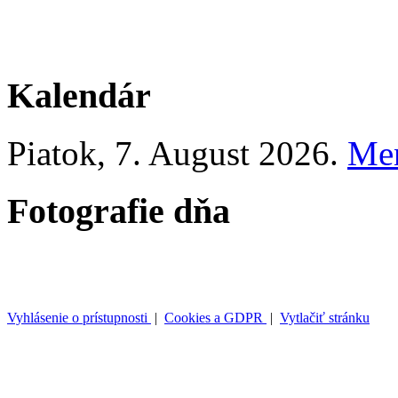
Kalendár
Piatok
, 7. August 2026.
Me
Fotografie dňa
Vyhlásenie o prístupnosti
|
Cookies a GDPR
|
Vytlačiť stránku