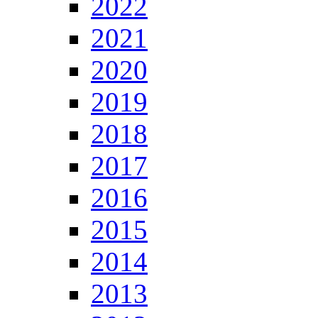
2022
2021
2020
2019
2018
2017
2016
2015
2014
2013