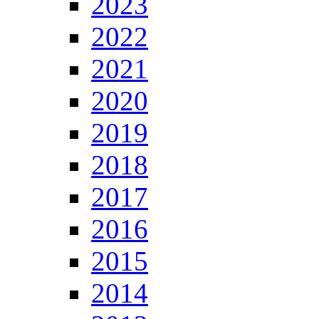
2023
2022
2021
2020
2019
2018
2017
2016
2015
2014